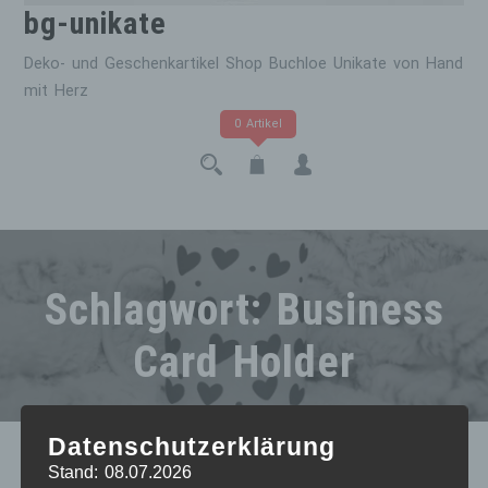
bg-unikate
Deko- und Geschenkartikel Shop Buchloe Unikate von Hand
mit Herz
0 Artikel
Schlagwort:
Business
Card Holder
Datenschutzerklärung
Stand: 08.07.2026