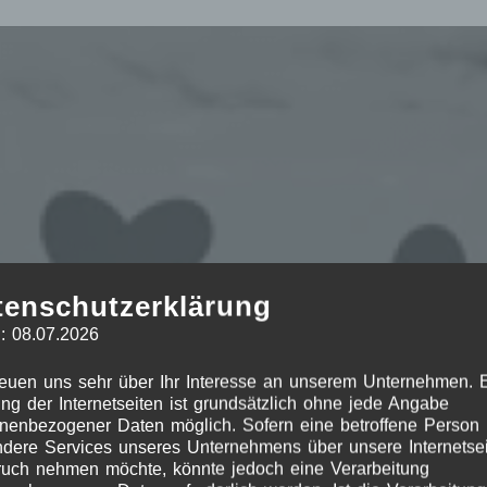
tenschutzerklärung
: 08.07.2026
reuen uns sehr über Ihr Interesse an unserem Unternehmen. 
ng der Internetseiten ist grundsätzlich ohne jede Angabe
nenbezogener Daten möglich. Sofern eine betroffene Person
dere Services unseres Unternehmens über unsere Internetsei
uch nehmen möchte, könnte jedoch eine Verarbeitung