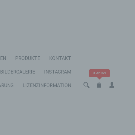
EN
PRODUKTE
KONTAKT
BILDERGALERIE
INSTAGRAM
0 Artikel
ÄRUNG
LIZENZINFORMATION