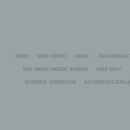
HOME
MEIN KONTO
KASSE
ZAHLUNGSART
DAS SAGEN UNSERE KUNDEN
ÜBER MICH
WIDERRUF EINREICHEN
DATENSCHUTZERKL