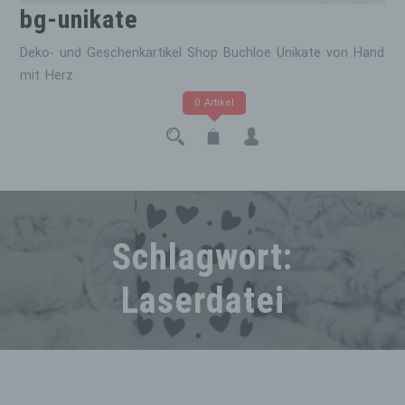
bg-unikate
Deko- und Geschenkartikel Shop Buchloe Unikate von Hand
mit Herz
0 Artikel
Schlagwort:
Laserdatei