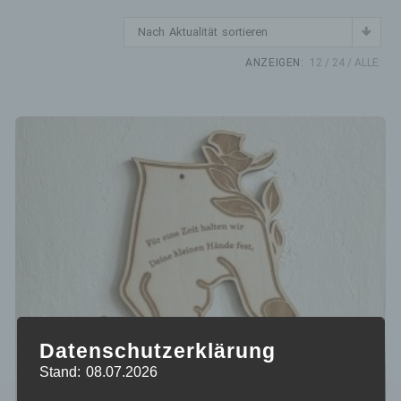
Nach Aktualität sortieren
ANZEIGEN:
12
24
ALLE:
Datenschutzerklärung
Stand: 08.07.2026