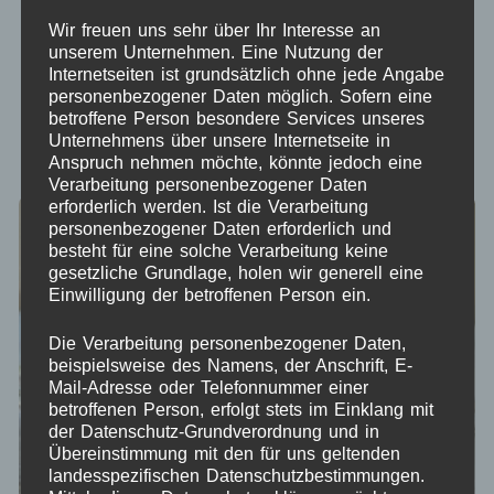
Wir freuen uns sehr über Ihr Interesse an
unserem Unternehmen. Eine Nutzung der
Internetseiten ist grundsätzlich ohne jede Angabe
Nach Aktualität sortieren
personenbezogener Daten möglich. Sofern eine
betroffene Person besondere Services unseres
ANZEIGEN:
12
24
ALLE:
Unternehmens über unsere Internetseite in
Anspruch nehmen möchte, könnte jedoch eine
Verarbeitung personenbezogener Daten
erforderlich werden. Ist die Verarbeitung
personenbezogener Daten erforderlich und
besteht für eine solche Verarbeitung keine
gesetzliche Grundlage, holen wir generell eine
Einwilligung der betroffenen Person ein.
Die Verarbeitung personenbezogener Daten,
beispielsweise des Namens, der Anschrift, E-
Mail-Adresse oder Telefonnummer einer
betroffenen Person, erfolgt stets im Einklang mit
der Datenschutz-Grundverordnung und in
Übereinstimmung mit den für uns geltenden
landesspezifischen Datenschutzbestimmungen.