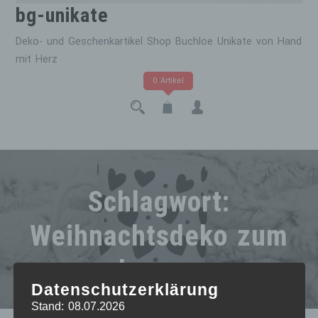
bg-unikate
Deko- und Geschenkartikel Shop Buchloe Unikate von Hand
mit Herz
0 Artikel
Schlagwort:
Weihnachtsdeko zum
Lasern
Datenschutzerklärung
Stand: 08.07.2026