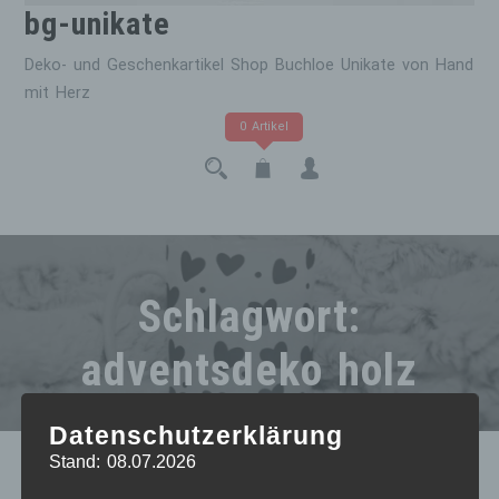
bg-unikate
Deko- und Geschenkartikel Shop Buchloe Unikate von Hand
mit Herz
0 Artikel
Schlagwort:
adventsdeko holz
Datenschutzerklärung
Stand: 08.07.2026