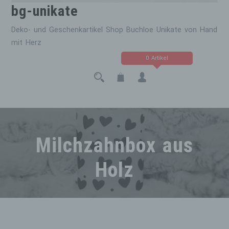
bg-unikate
Deko- und Geschenkartikel Shop Buchloe Unikate von Hand
mit Herz
0 Artikel
Milchzahnbox aus
Holz