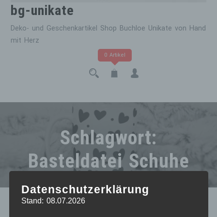
bg-unikate
Deko- und Geschenkartikel Shop Buchloe Unikate von Hand
mit Herz
0 Artikel
Schlagwort:
Basteldatei Schuhe
Datenschutzerklärung
Stand: 08.07.2026