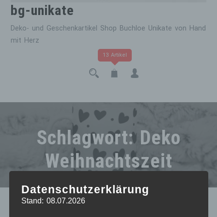
bg-unikate
Deko- und Geschenkartikel Shop Buchloe Unikate von Hand
mit Herz
13 Artikel
Schlagwort:
Deko
Weihnachtszeit
Datenschutzerklärung
Stand: 08.07.2026