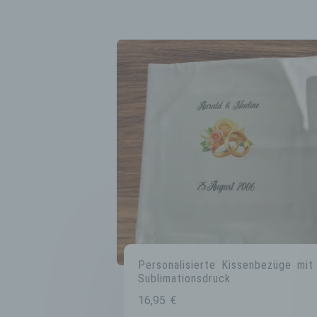
Personalisierte Kissenbezüge mit
Sublimationsdruck
16,95
€