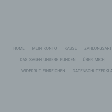
HOME
MEIN KONTO
KASSE
ZAHLUNGSART
DAS SAGEN UNSERE KUNDEN
ÜBER MICH
WIDERRUF EINREICHEN
DATENSCHUTZERKL