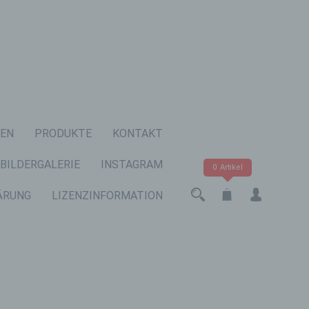
EN
PRODUKTE
KONTAKT
BILDERGALERIE
INSTAGRAM
0 Artikel
ÄRUNG
LIZENZINFORMATION