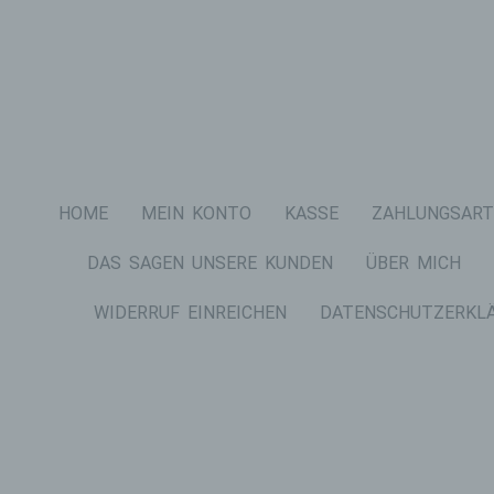
HOME
MEIN KONTO
KASSE
ZAHLUNGSART
DAS SAGEN UNSERE KUNDEN
ÜBER MICH
WIDERRUF EINREICHEN
DATENSCHUTZERKL