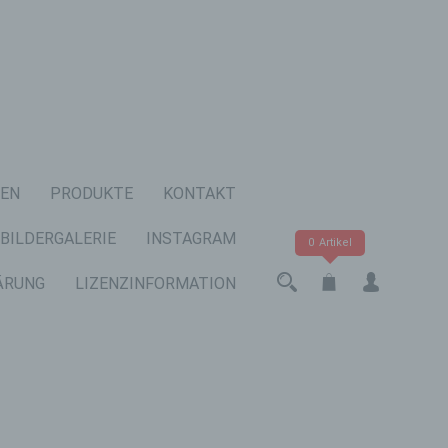
EN
PRODUKTE
KONTAKT
BILDERGALERIE
INSTAGRAM
0 Artikel
ÄRUNG
LIZENZINFORMATION