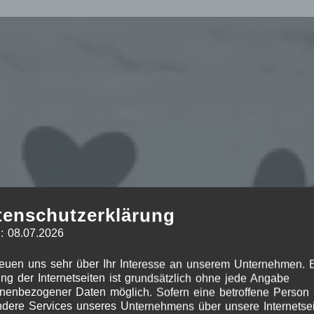
tenschutzerklärung
: 08.07.2026
reuen uns sehr über Ihr Interesse an unserem Unternehmen. 
ng der Internetseiten ist grundsätzlich ohne jede Angabe
nenbezogener Daten möglich. Sofern eine betroffene Person
dere Services unseres Unternehmens über unsere Internetsei