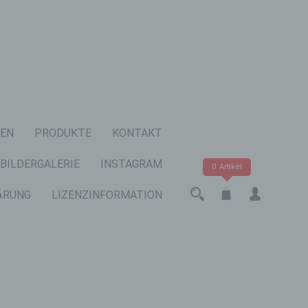
EN
PRODUKTE
KONTAKT
BILDERGALERIE
INSTAGRAM
0 Artikel
ÄRUNG
LIZENZINFORMATION