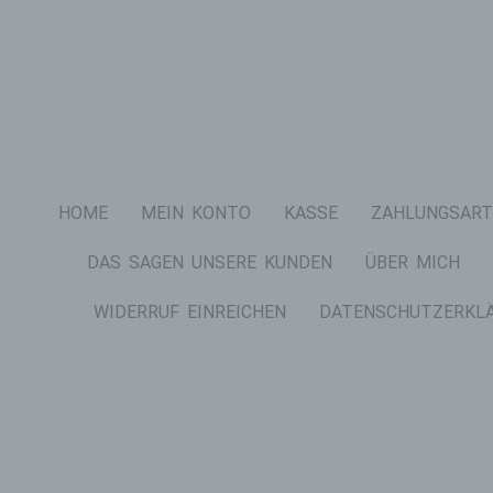
HOME
MEIN KONTO
KASSE
ZAHLUNGSART
DAS SAGEN UNSERE KUNDEN
ÜBER MICH
WIDERRUF EINREICHEN
DATENSCHUTZERKL