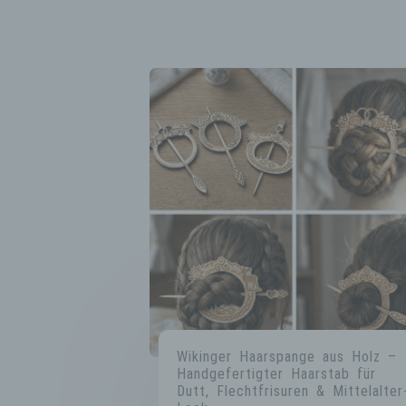
Wikinger Haarspange aus Holz –
Handgefertigter Haarstab für
Dutt, Flechtfrisuren & Mittelalter