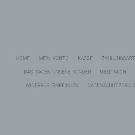
HOME
MEIN KONTO
KASSE
ZAHLUNGSART
DAS SAGEN UNSERE KUNDEN
ÜBER MICH
WIDERRUF EINREICHEN
DATENSCHUTZERKL