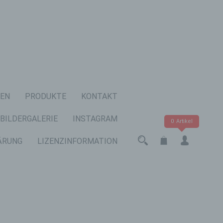
EN
PRODUKTE
KONTAKT
BILDERGALERIE
INSTAGRAM
0 Artikel
ÄRUNG
LIZENZINFORMATION