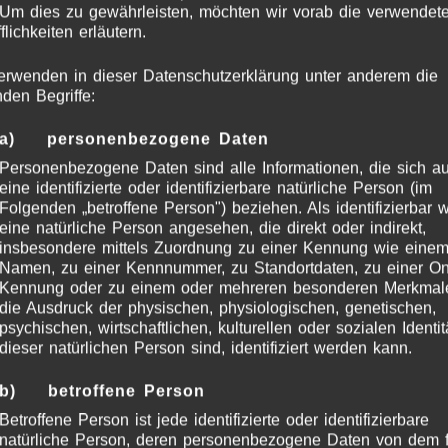
 Um dies zu gewährleisten, möchten wir vorab die verwendet
flichkeiten erläutern.
erwenden in dieser Datenschutzerklärung unter anderem die
nden Begriffe:
a) personenbezogene Daten
Personenbezogene Daten sind alle Informationen, die sich au
eine identifizierte oder identifizierbare natürliche Person (im
Folgenden „betroffene Person") beziehen. Als identifizierbar w
eine natürliche Person angesehen, die direkt oder indirekt,
insbesondere mittels Zuordnung zu einer Kennung wie eine
Namen, zu einer Kennnummer, zu Standortdaten, zu einer On
Kennung oder zu einem oder mehreren besonderen Merkmal
die Ausdruck der physischen, physiologischen, genetischen,
psychischen, wirtschaftlichen, kulturellen oder sozialen Identit
dieser natürlichen Person sind, identifiziert werden kann.
b) betroffene Person
Betroffene Person ist jede identifizierte oder identifizierbare
natürliche Person, deren personenbezogene Daten von dem f