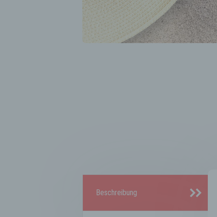
Beschreibung