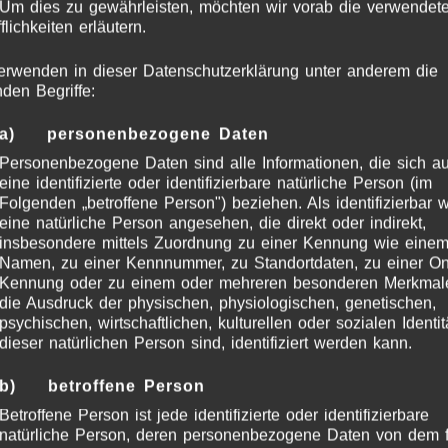
 Um dies zu gewährleisten, möchten wir vorab die verwendet
flichkeiten erläutern.
erwenden in dieser Datenschutzerklärung unter anderem die
nden Begriffe:
a) personenbezogene Daten
Personenbezogene Daten sind alle Informationen, die sich au
eine identifizierte oder identifizierbare natürliche Person (im
Folgenden „betroffene Person") beziehen. Als identifizierbar w
eine natürliche Person angesehen, die direkt oder indirekt,
insbesondere mittels Zuordnung zu einer Kennung wie eine
Namen, zu einer Kennnummer, zu Standortdaten, zu einer On
Kennung oder zu einem oder mehreren besonderen Merkmal
die Ausdruck der physischen, physiologischen, genetischen,
psychischen, wirtschaftlichen, kulturellen oder sozialen Identit
dieser natürlichen Person sind, identifiziert werden kann.
b) betroffene Person
Betroffene Person ist jede identifizierte oder identifizierbare
natürliche Person, deren personenbezogene Daten von dem f