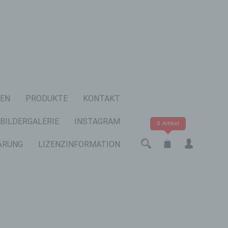
EN
PRODUKTE
KONTAKT
BILDERGALERIE
INSTAGRAM
0 Artikel
ÄRUNG
LIZENZINFORMATION