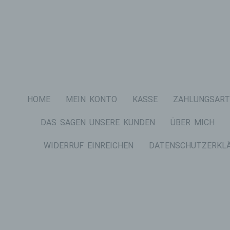
HOME
MEIN KONTO
KASSE
ZAHLUNGSART
DAS SAGEN UNSERE KUNDEN
ÜBER MICH
WIDERRUF EINREICHEN
DATENSCHUTZERKL